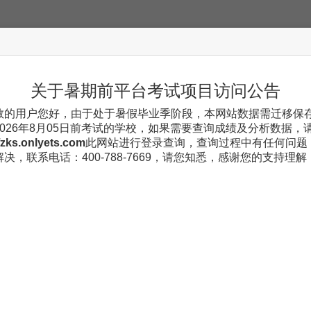
关于暑期前平台考试项目访问公告
敬的用户您好，由于处于暑假毕业季阶段，本网站数据需迁移保
2026年8月05日前考试的学校，如果需要查询成绩及分析数据，
bfzks.onlyets.com
此网站进行登录查询，查询过程中有任何问题
决，联系电话：400-788-7669，请您知悉，感谢您的支持理解
网